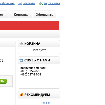
Избранное
Контакты
Карта сайта
ет
Корзина
Оформить
КОРЗИНА
Пока пусто
СВЯЗЬ С НАМИ
472
Корпусная мебель:
(095) 595-98-55
(096) 527-35-03
ину
РЕКОМЕНДУЕМ
Детская